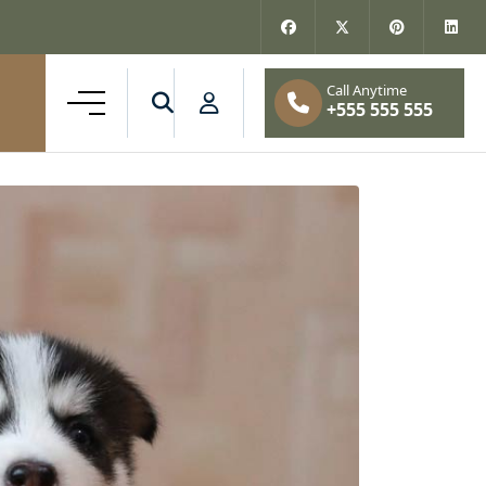
+555 555 555