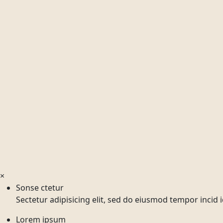
×
Sonse ctetur
Sectetur adipisicing elit, sed do eiusmod tempor incid 
Lorem ipsum