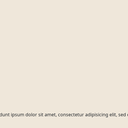
idunt ipsum dolor sit amet, consectetur adipisicing elit, s