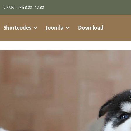
Mon - Fri 8:00 - 17:30
Shortcodes
Joomla
Download