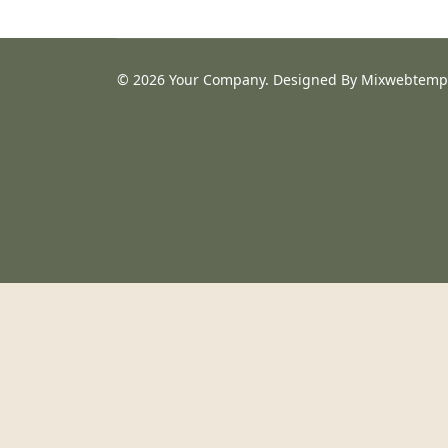
© 2026 Your Company. Designed By Mixwebtemp