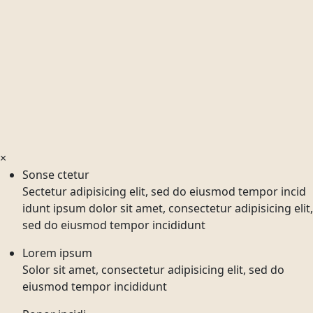
×
Sonse ctetur
Sectetur adipisicing elit, sed do eiusmod tempor incid
idunt ipsum dolor sit amet, consectetur adipisicing elit,
sed do eiusmod tempor incididunt
Lorem ipsum
Solor sit amet, consectetur adipisicing elit, sed do
eiusmod tempor incididunt